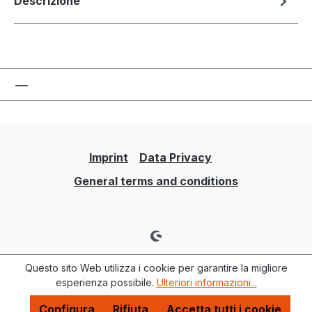
Descrizione
Imprint
Data Privacy
General terms and conditions
Questo sito Web utilizza i cookie per garantire la migliore
esperienza possibile.
Ulteriori informazioni...
Configura
Rifiuta
Accetta tutti i cookie