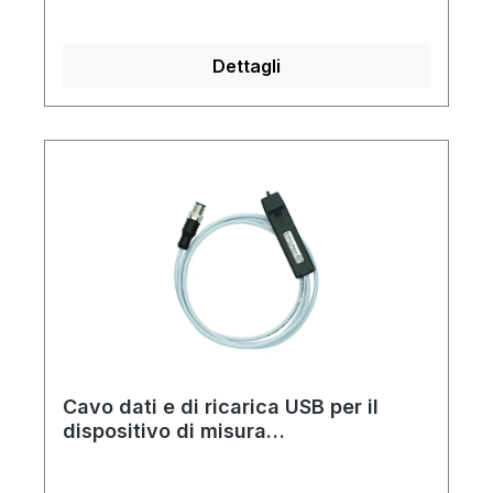
Dettagli
Cavo dati e di ricarica USB per il
dispositivo di misura
multiparametrico Liquiline Mobile
CML18