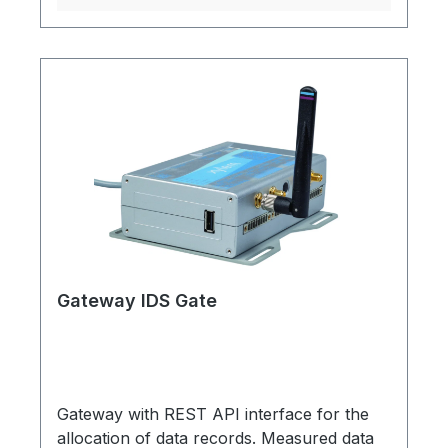
Gateway IDS Gate
Gateway with REST API interface for the
allocation of data records. Measured data