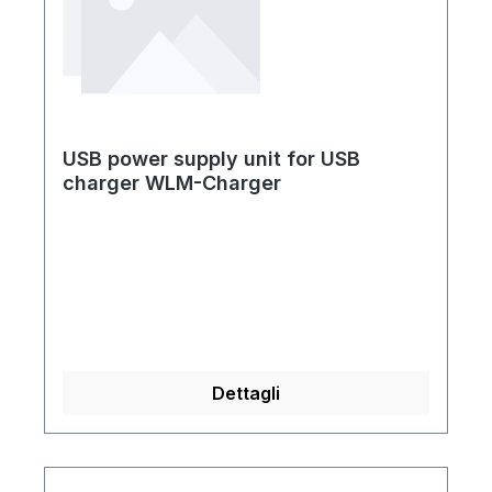
USB power supply unit for USB
charger WLM-Charger
Dettagli