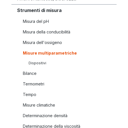
Strumenti di misura
Misura del pH
Misura della conducibilità
Misura dell'ossigeno
Misure multiparametriche
Dispositivi
Bilance
Termometri
Tempo
Misure climatiche
Determinazione densità
Determinazione della viscosità