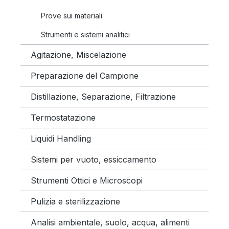
Prove sui materiali
Strumenti e sistemi analitici
Agitazione, Miscelazione
Preparazione del Campione
Distillazione, Separazione, Filtrazione
Termostatazione
Liquidi Handling
Sistemi per vuoto, essiccamento
Strumenti Ottici e Microscopi
Pulizia e sterilizzazione
Analisi ambientale, suolo, acqua, alimenti