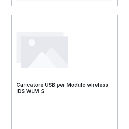
Caricatore USB per Modulo wireless
IDS WLM-S