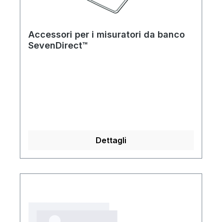
Accessori per i misuratori da banco
SevenDirect™
Dettagli