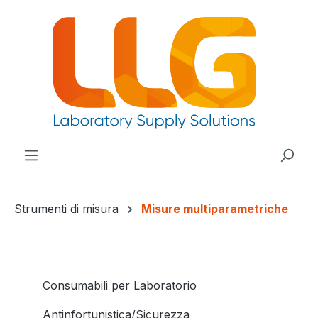
nuto principale
Strumenti di misura
Misure multiparametriche
Consumabili per Laboratorio
Antinfortunistica/Sicurezza