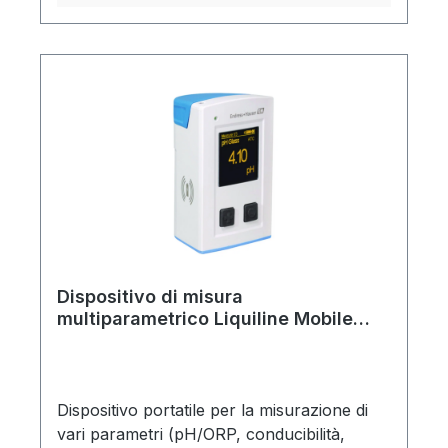
Dispositivo di misura
multiparametrico Liquiline Mobile
serie CML18
Dispositivo portatile per la misurazione di
vari parametri (pH/ORP, conducibilità,