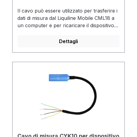
Il cavo può essere utilizzato per trasferire i
dati di misura dal Liquiline Mobile CML18 a
un computer e per ricaricare il dispositivo di
misura multiparametrico.
Dettagli
Cavo di misura CYK10 per dispositivo