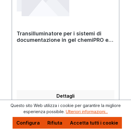
Transilluminatore per i sistemi di
documentazione in gel chemiPRO e
gelPRO
Dettagli
Questo sito Web utilizza i cookie per garantire la migliore
esperienza possibile.
Ulteriori informazioni...
Configura
Rifiuta
Accetta tutti i cookie