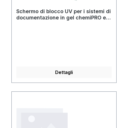
Schermo di blocco UV per i sistemi di
documentazione in gel chemiPRO e
gelPRO
Dettagli