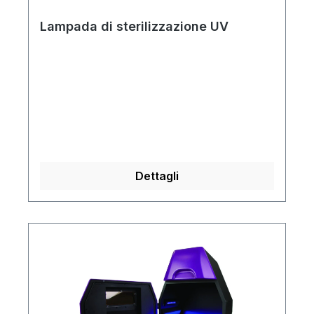
Lampada di sterilizzazione UV
Dettagli