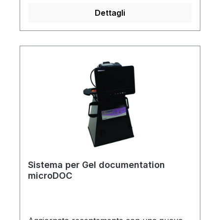
Dettagli
Sistema per Gel documentation
microDOC