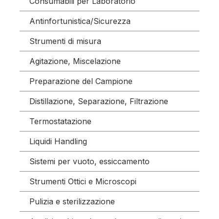
Consumabili per Laboratorio
Antinfortunistica/Sicurezza
Strumenti di misura
Agitazione, Miscelazione
Preparazione del Campione
Distillazione, Separazione, Filtrazione
Termostatazione
Liquidi Handling
Sistemi per vuoto, essiccamento
Strumenti Ottici e Microscopi
Pulizia e sterilizzazione