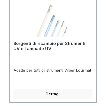
Sorgenti di ricambio per Strumenti
UV e Lampade UV
Adatte per tutti gli strumenti Vilber Lourmat
Dettagli