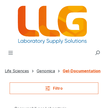
nuto principale
Life Sciences
Genomica
Gel-Documentation
Filtro