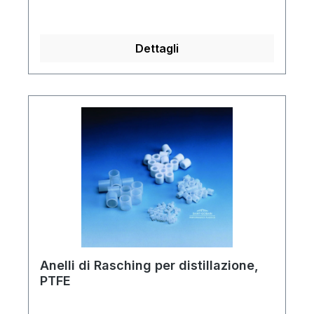
Dettagli
Anelli di Rasching per distillazione,
PTFE