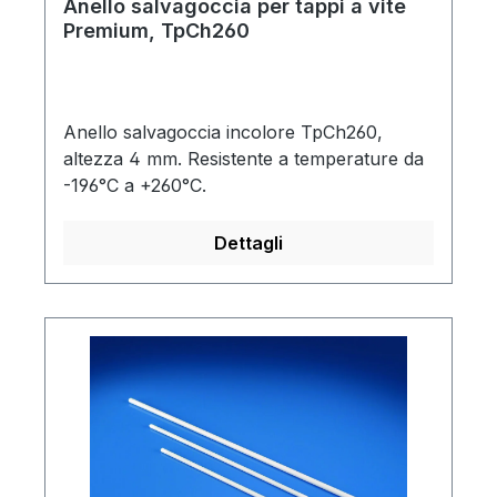
Anello salvagoccia per tappi a vite
Premium, TpCh260
Anello salvagoccia incolore TpCh260,
altezza 4 mm. Resistente a temperature da
-196°C a +260°C.
Dettagli