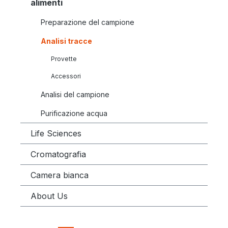
alimenti
Preparazione del campione
Analisi tracce
Provette
Accessori
Analisi del campione
Purificazione acqua
Life Sciences
Cromatografia
Camera bianca
About Us