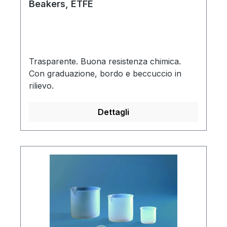
Beakers, ETFE
Trasparente. Buona resistenza chimica.
Con graduazione, bordo e beccuccio in
rilievo.
Dettagli