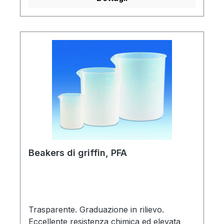
Beakers di griffin, PFA
Trasparente. Graduazione in rilievo.
Eccellente resistenza chimica ed elevata