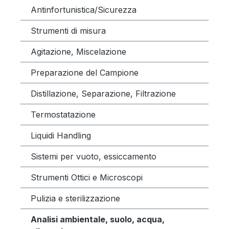
Antinfortunistica/Sicurezza
Strumenti di misura
Agitazione, Miscelazione
Preparazione del Campione
Distillazione, Separazione, Filtrazione
Termostatazione
Liquidi Handling
Sistemi per vuoto, essiccamento
Strumenti Ottici e Microscopi
Pulizia e sterilizzazione
Analisi ambientale, suolo, acqua,