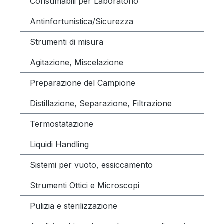
Consumabili per Laboratorio
Antinfortunistica/Sicurezza
Strumenti di misura
Agitazione, Miscelazione
Preparazione del Campione
Distillazione, Separazione, Filtrazione
Termostatazione
Liquidi Handling
Sistemi per vuoto, essiccamento
Strumenti Ottici e Microscopi
Pulizia e sterilizzazione