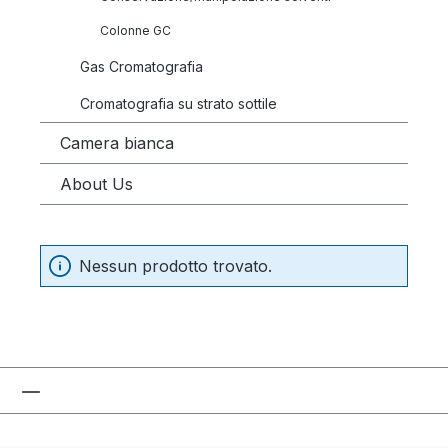
Colonne GC
Gas Cromatografia
Cromatografia su strato sottile
Camera bianca
About Us
Nessun prodotto trovato.