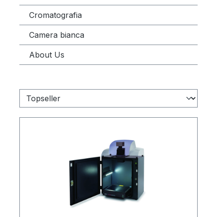
Cromatografia
Camera bianca
About Us