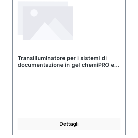
Transilluminatore per i sistemi di
documentazione in gel chemiPRO e
gelPRO
Dettagli