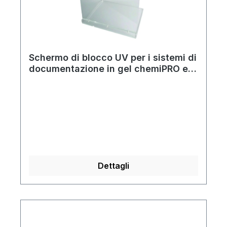
Schermo di blocco UV per i sistemi di
documentazione in gel chemiPRO e
gelPRO
Dettagli