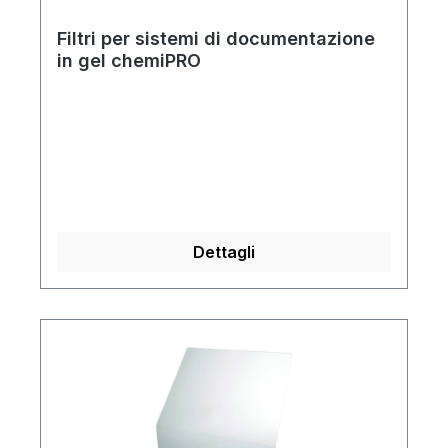
Filtri per sistemi di documentazione
in gel chemiPRO
Dettagli