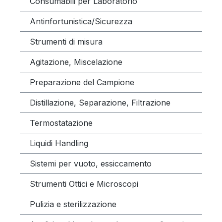
Consumabili per Laboratorio
Antinfortunistica/Sicurezza
Strumenti di misura
Agitazione, Miscelazione
Preparazione del Campione
Distillazione, Separazione, Filtrazione
Termostatazione
Liquidi Handling
Sistemi per vuoto, essiccamento
Strumenti Ottici e Microscopi
Pulizia e sterilizzazione