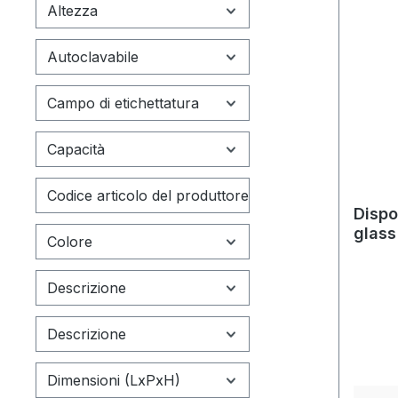
Altezza
Autoclavabile
Campo di etichettatura
Capacità
Codice articolo del produttore
Dispo
glass
Colore
Descrizione
Descrizione
Dimensioni (LxPxH)