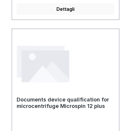
Dettagli
Documents device qualification for
microcentrifuge Microspin 12 plus