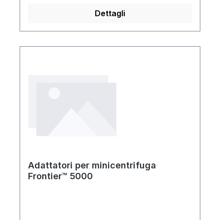
Dettagli
Adattatori per minicentrifuga
Frontier™ 5000