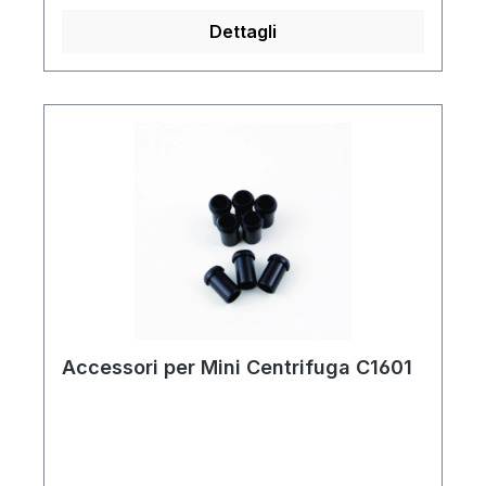
Dettagli
Accessori per Mini Centrifuga C1601