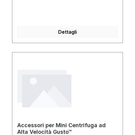
Dettagli
Accessori per Mini Centrifuga ad
Alta Velocità Gusto™