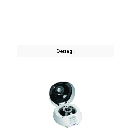
Dettagli