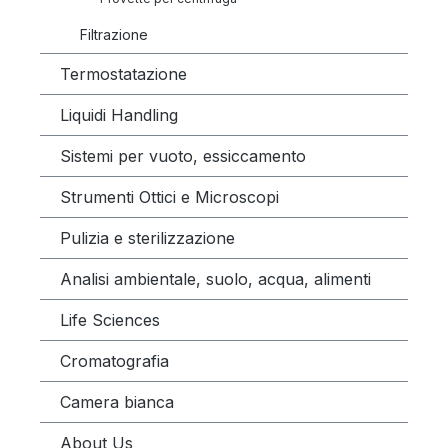
Filtrazione
Termostatazione
Liquidi Handling
Sistemi per vuoto, essiccamento
Strumenti Ottici e Microscopi
Pulizia e sterilizzazione
Analisi ambientale, suolo, acqua, alimenti
Life Sciences
Cromatografia
Camera bianca
About Us