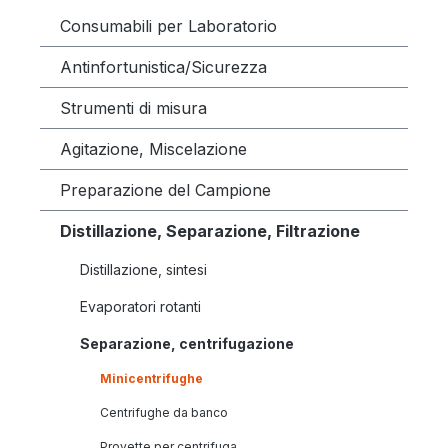
Consumabili per Laboratorio
Antinfortunistica/Sicurezza
Strumenti di misura
Agitazione, Miscelazione
Preparazione del Campione
Distillazione, Separazione, Filtrazione
Distillazione, sintesi
Evaporatori rotanti
Separazione, centrifugazione
Minicentrifughe
Centrifughe da banco
Provette per centrifuga