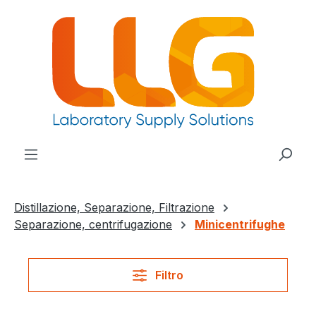
nuto principale
Distillazione, Separazione, Filtrazione
Separazione, centrifugazione
Minicentrifughe
Filtro