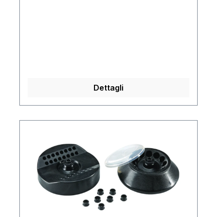
Dettagli