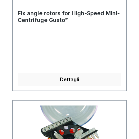
Fix angle rotors for High-Speed Mini-
Centrifuge Gusto™
Dettagli