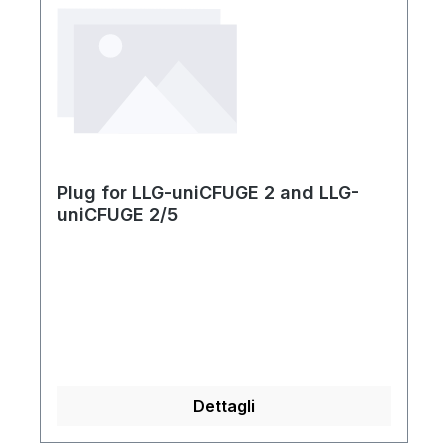
Plug for LLG-uniCFUGE 2 and LLG-
uniCFUGE 2/5
Dettagli