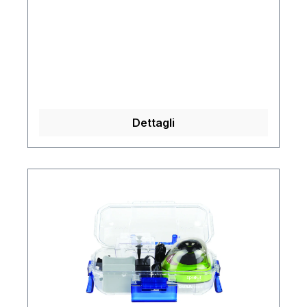
Dettagli