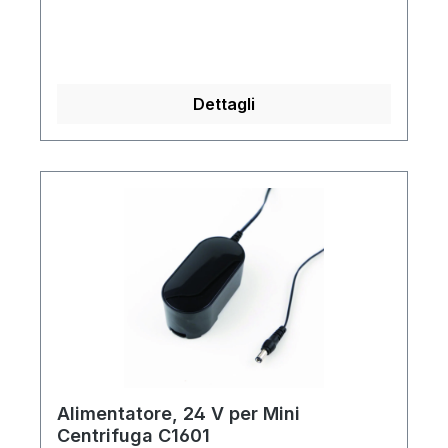
Dettagli
Alimentatore, 24 V per Mini
Centrifuga C1601