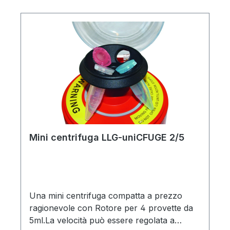
Mini centrifuga LLG-uniCFUGE 2/5
Una mini centrifuga compatta a prezzo
ragionevole con Rotore per 4 provette da
5ml.La velocità può essere regolata a