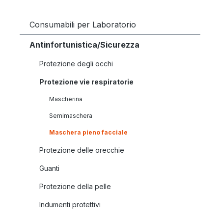
Consumabili per Laboratorio
Antinfortunistica/Sicurezza
Protezione degli occhi
Protezione vie respiratorie
Mascherina
Semimaschera
Maschera pieno facciale
Protezione delle orecchie
Guanti
Protezione della pelle
Indumenti protettivi