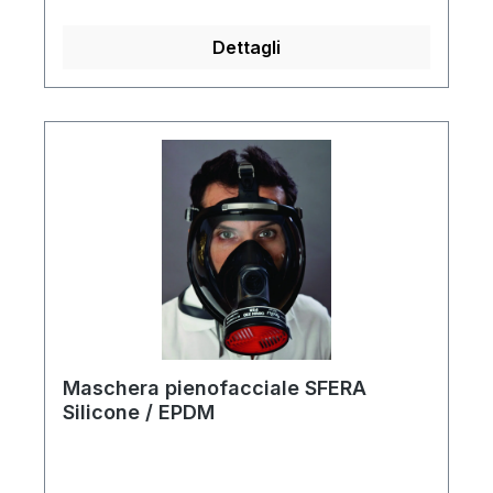
Dettagli
Maschera pienofacciale SFERA
Silicone / EPDM