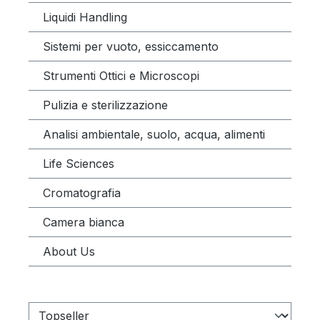
Liquidi Handling
Sistemi per vuoto, essiccamento
Strumenti Ottici e Microscopi
Pulizia e sterilizzazione
Analisi ambientale, suolo, acqua, alimenti
Life Sciences
Cromatografia
Camera bianca
About Us