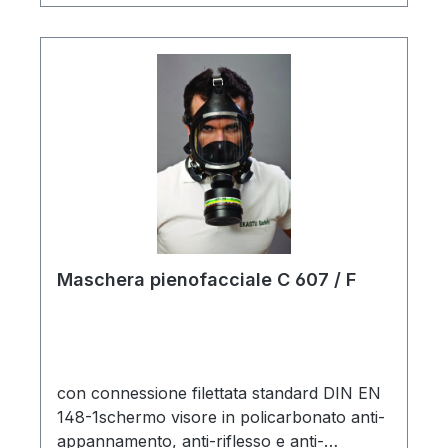
Maschera pienofacciale C 607 / F
con connessione filettata standard DIN EN
148-1schermo visore in policarbonato anti-
appannamento, anti-riflesso e anti-