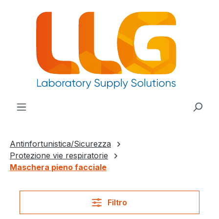
nuto principale
Antinfortunistica/Sicurezza
Protezione vie respiratorie
Maschera pieno facciale
Filtro