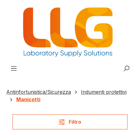
nuto principale
Antinfortunistica/Sicurezza
Indumenti protettivi
Manicotti
Filtro