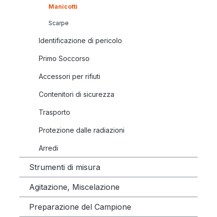
Manicotti
Scarpe
Identificazione di pericolo
Primo Soccorso
Accessori per rifiuti
Contenitori di sicurezza
Trasporto
Protezione dalle radiazioni
Arredi
Strumenti di misura
Agitazione, Miscelazione
Preparazione del Campione