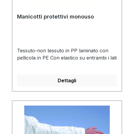
Manicotti protettivi monouso
Tessuto-non tessuto in PP laminato con
pellicola in PE Con elastico su entrambi i lati
Dettagli