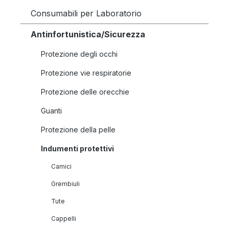
Consumabili per Laboratorio
Antinfortunistica/Sicurezza
Protezione degli occhi
Protezione vie respiratorie
Protezione delle orecchie
Guanti
Protezione della pelle
Indumenti protettivi
Camici
Grembiuli
Tute
Cappelli