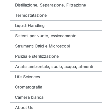
Distillazione, Separazione, Filtrazione
Termostatazione
Liquidi Handling
Sistemi per vuoto, essiccamento
Strumenti Ottici e Microscopi
Pulizia e sterilizzazione
Analisi ambientale, suolo, acqua, alimenti
Life Sciences
Cromatografia
Camera bianca
About Us