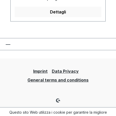
Dettagli
Imprint
Data Privacy
General terms and conditions
Questo sito Web utilizza i cookie per garantire la migliore