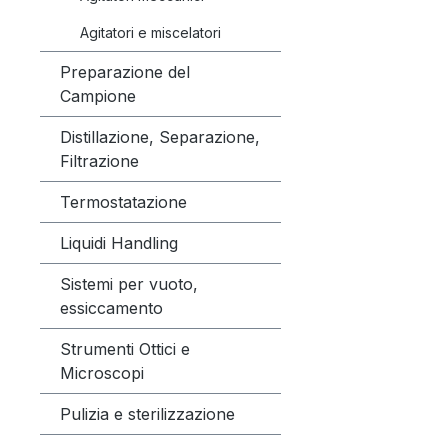
Agitatori e miscelatori
Preparazione del
Campione
Distillazione, Separazione,
Filtrazione
Termostatazione
Liquidi Handling
Sistemi per vuoto,
essiccamento
Strumenti Ottici e
Microscopi
Pulizia e sterilizzazione