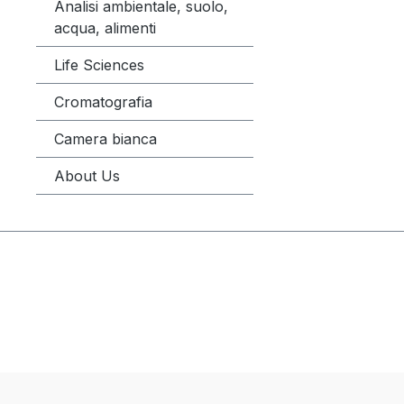
Analisi ambientale, suolo,
acqua, alimenti
Life Sciences
Cromatografia
Camera bianca
About Us