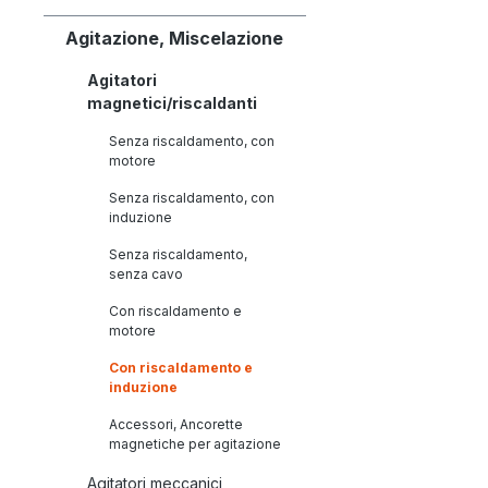
Agitazione, Miscelazione
Agitatori
magnetici/riscaldanti
Senza riscaldamento, con
motore
Senza riscaldamento, con
induzione
Senza riscaldamento,
senza cavo
Con riscaldamento e
motore
Con riscaldamento e
induzione
Accessori, Ancorette
magnetiche per agitazione
Agitatori meccanici