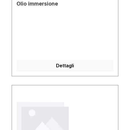
Olio immersione
Dettagli