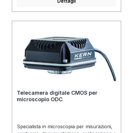
Dettagli
Telecamera digitale CMOS per
microscopio ODC
Specialista in microscopia per misurazioni,