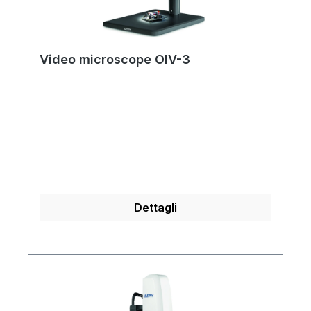
Video microscope OIV-3
Dettagli