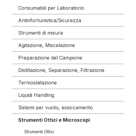
Consumabili per Laboratorio
Antinfortunistica/Sicurezza
Strumenti di misura
Agitazione, Miscelazione
Preparazione del Campione
Distillazione, Separazione, Filtrazione
Termostatazione
Liquidi Handling
Sistemi per vuoto, essiccamento
Strumenti Ottici e Microscopi
Strumenti Ottici