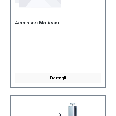
Accessori Moticam
Dettagli