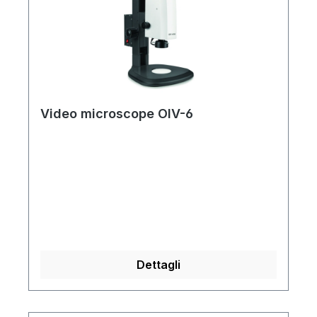
Video microscope OIV-6
Dettagli