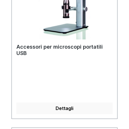
Accessori per microscopi portatili
USB
Dettagli