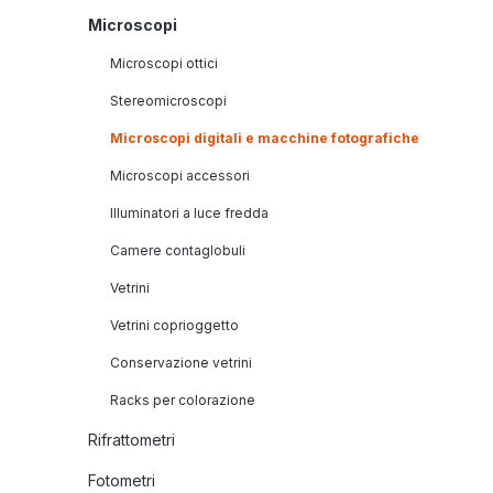
Microscopi
Microscopi ottici
Stereomicroscopi
Microscopi digitali e macchine fotografiche
Microscopi accessori
Illuminatori a luce fredda
Camere contaglobuli
Vetrini
Vetrini coprioggetto
Conservazione vetrini
Racks per colorazione
Rifrattometri
Fotometri