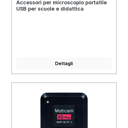
Accessori per microscopio portatile
USB per scuole e didattica
Dettagli