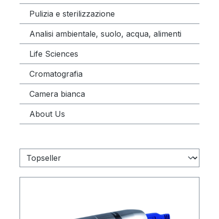
Pulizia e sterilizzazione
Analisi ambientale, suolo, acqua, alimenti
Life Sciences
Cromatografia
Camera bianca
About Us