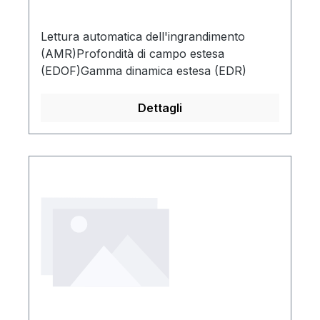
Lettura automatica dell'ingrandimento
(AMR)Profondità di campo estesa
(EDOF)Gamma dinamica estesa (EDR)
Dettagli