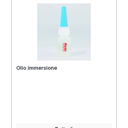
Olio immersione