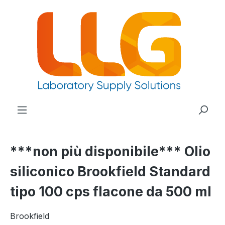
nuto principale
***non più disponibile*** Olio
siliconico Brookfield Standard
tipo 100 cps flacone da 500 ml
Brookfield