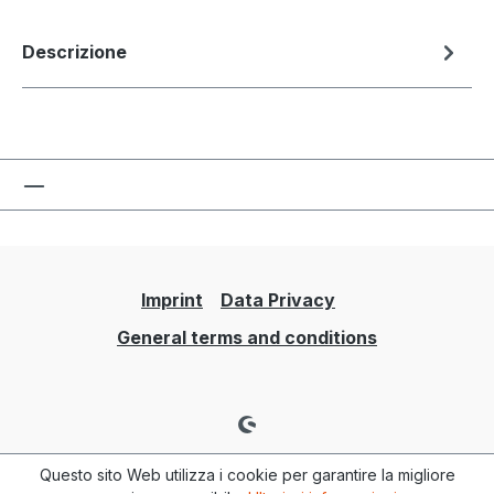
Descrizione
Imprint
Data Privacy
General terms and conditions
Questo sito Web utilizza i cookie per garantire la migliore