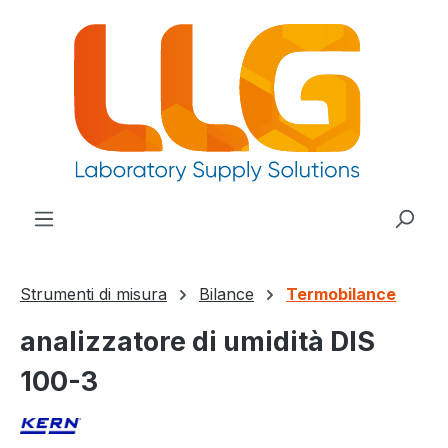
nuto principale
Strumenti di misura
Bilance
Termobilance
analizzatore di umidità DIS
100-3