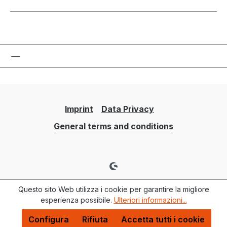
Imprint
Data Privacy
General terms and conditions
Questo sito Web utilizza i cookie per garantire la migliore
esperienza possibile.
Ulteriori informazioni...
Configura
Rifiuta
Accetta tutti i cookie