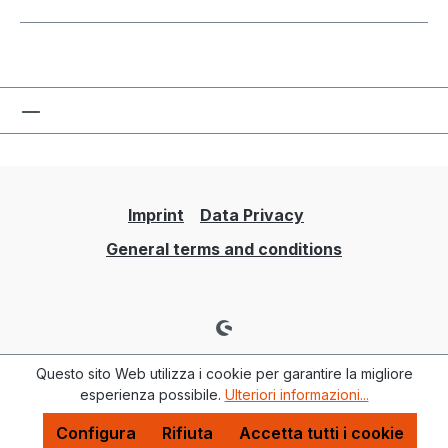
Imprint
Data Privacy
General terms and conditions
Questo sito Web utilizza i cookie per garantire la migliore
esperienza possibile.
Ulteriori informazioni...
Configura
Rifiuta
Accetta tutti i cookie