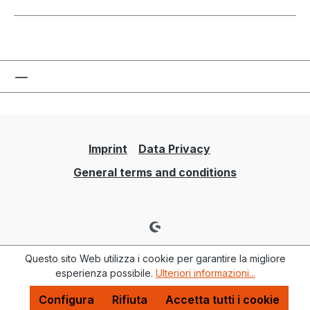
Imprint
Data Privacy
General terms and conditions
Questo sito Web utilizza i cookie per garantire la migliore
esperienza possibile.
Ulteriori informazioni...
Configura
Rifiuta
Accetta tutti i cookie