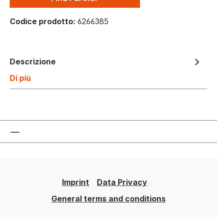
Codice prodotto:
6266385
Descrizione
Di più
Imprint
Data Privacy
General terms and conditions