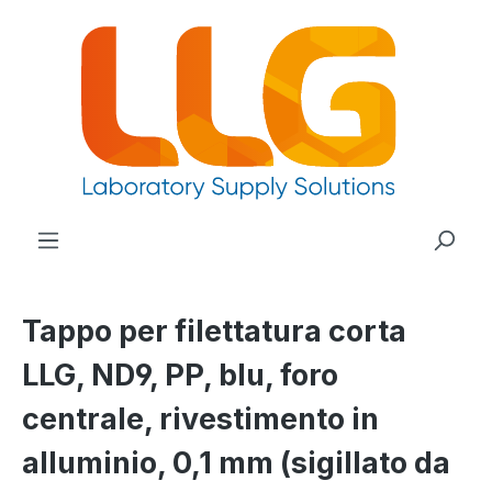
nuto principale
Tappo per filettatura corta
LLG, ND9, PP, blu, foro
centrale, rivestimento in
alluminio, 0,1 mm (sigillato da