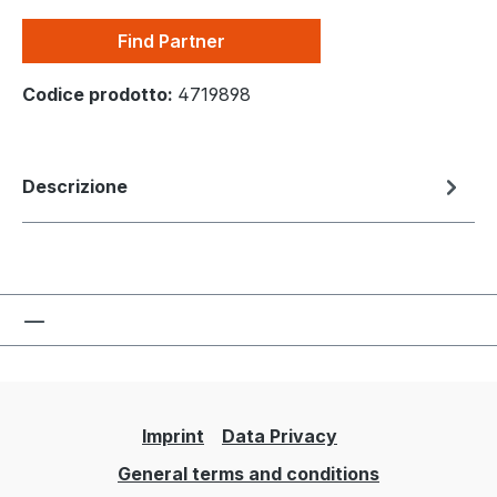
Find Partner
Codice prodotto:
4719898
Descrizione
Imprint
Data Privacy
General terms and conditions