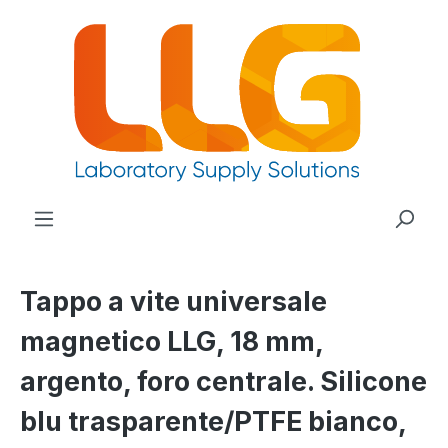
nuto principale
Tappo a vite universale
magnetico LLG, 18 mm,
argento, foro centrale. Silicone
blu trasparente/PTFE bianco,