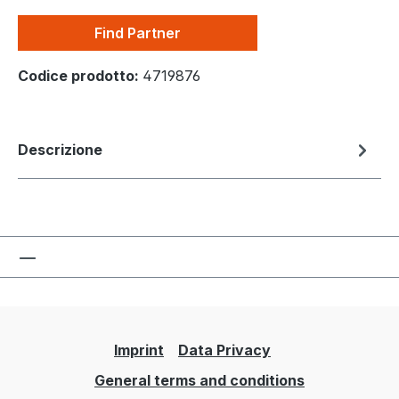
Find Partner
Codice prodotto:
4719876
Descrizione
Imprint
Data Privacy
General terms and conditions