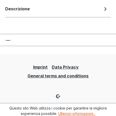
Descrizione
Imprint
Data Privacy
General terms and conditions
Questo sito Web utilizza i cookie per garantire la migliore
esperienza possibile.
Ulteriori informazioni...