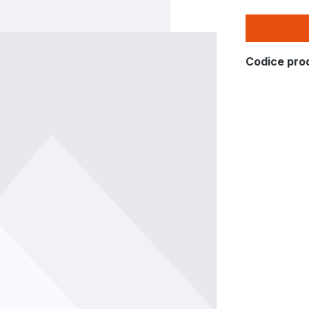
Codice pro