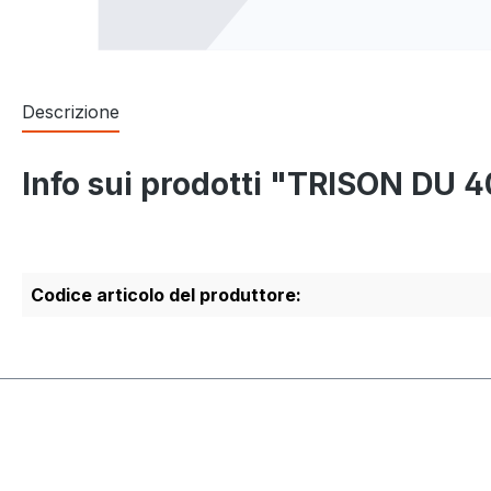
Descrizione
Info sui prodotti "TRISON DU 
Codice articolo del produttore: