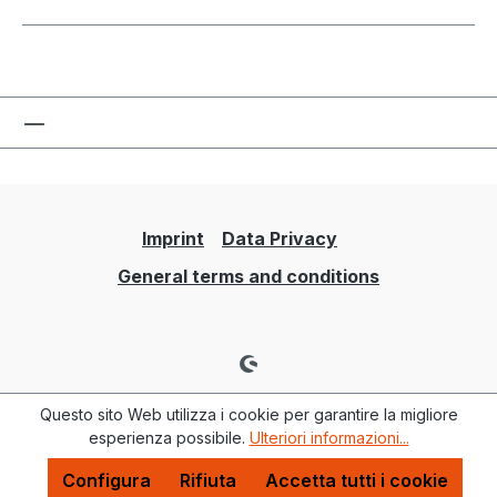
Imprint
Data Privacy
General terms and conditions
Questo sito Web utilizza i cookie per garantire la migliore
esperienza possibile.
Ulteriori informazioni...
Configura
Rifiuta
Accetta tutti i cookie