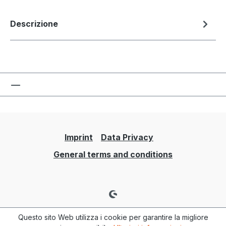
Descrizione
Imprint
Data Privacy
General terms and conditions
Questo sito Web utilizza i cookie per garantire la migliore