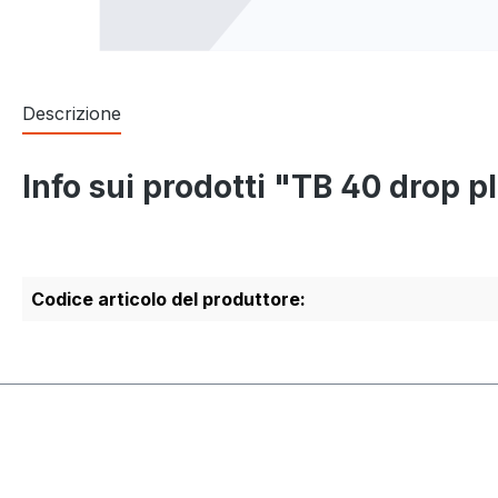
Descrizione
Info sui prodotti "TB 40 drop p
Codice articolo del produttore: