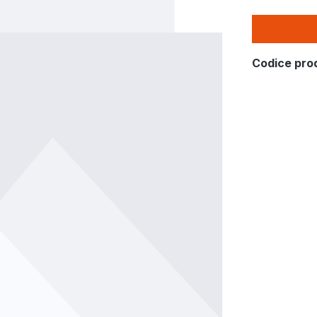
Codice pro