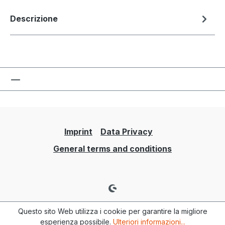
Descrizione
Imprint
Data Privacy
General terms and conditions
Questo sito Web utilizza i cookie per garantire la migliore
esperienza possibile.
Ulteriori informazioni...