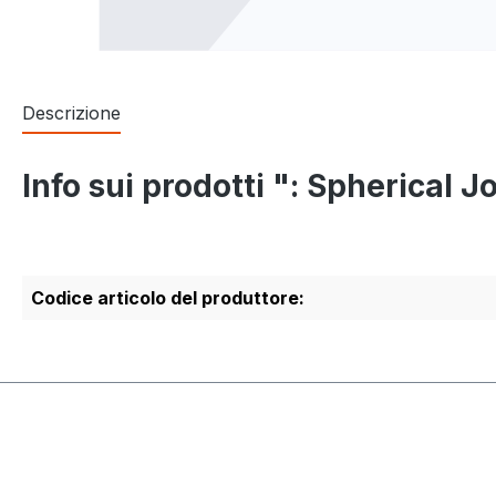
Descrizione
Info sui prodotti ": Spherical Jo
Codice articolo del produttore: