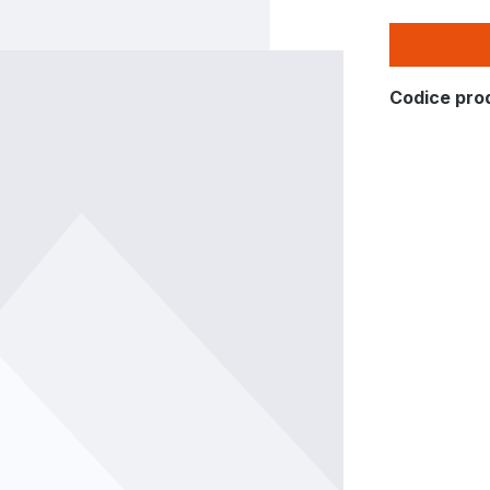
Codice pro