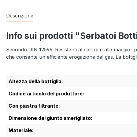
Descrizione
Info sui prodotti "Serbatoi Bott
Secondo DIN 12596. Resistenti al calore e alla maggior par
che consente un'efficiente erogazione del gas. La bottig
Altezza della bottiglia:
Codice articolo del produttore:
Con piastra filtrante:
Dimensione del giunto smerigliato:
Materiale: