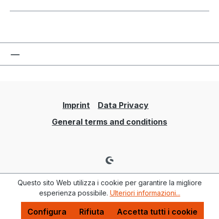
Imprint
Data Privacy
General terms and conditions
Questo sito Web utilizza i cookie per garantire la migliore
esperienza possibile.
Ulteriori informazioni...
Configura
Rifiuta
Accetta tutti i cookie