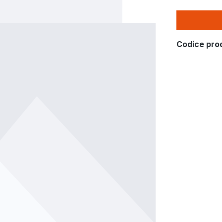
Codice pro