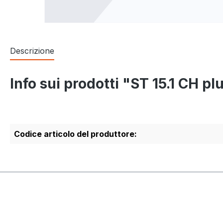
Descrizione
Info sui prodotti "ST 15.1 CH pl
Codice articolo del produttore: