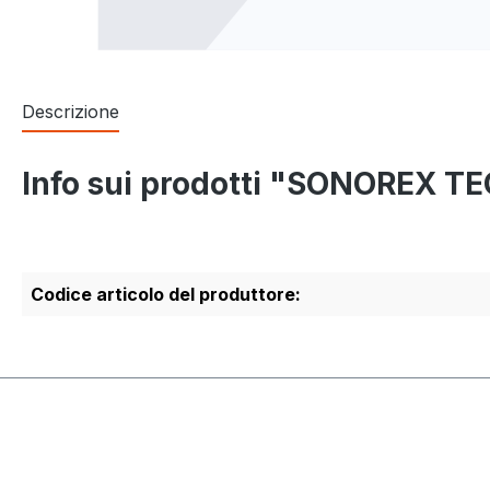
Descrizione
Info sui prodotti "SONOREX T
Codice articolo del produttore: