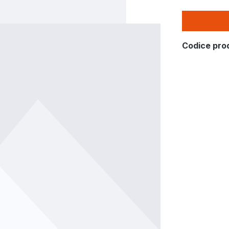
Codice pro