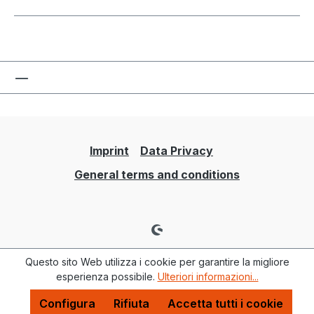
Imprint
Data Privacy
General terms and conditions
Questo sito Web utilizza i cookie per garantire la migliore
esperienza possibile.
Ulteriori informazioni...
Configura
Rifiuta
Accetta tutti i cookie