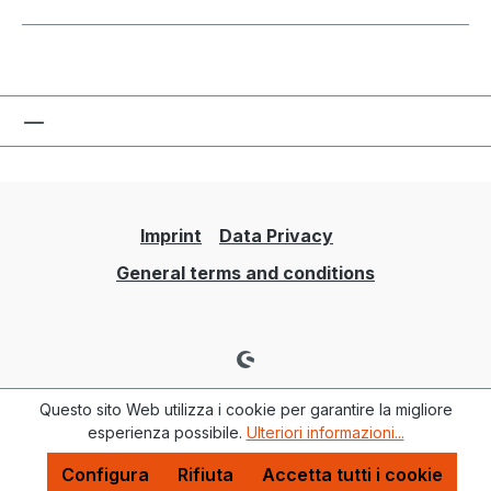
Imprint
Data Privacy
General terms and conditions
Questo sito Web utilizza i cookie per garantire la migliore
esperienza possibile.
Ulteriori informazioni...
Configura
Rifiuta
Accetta tutti i cookie