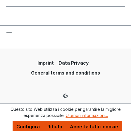
Imprint
Data Privacy
General terms and conditions
Questo sito Web utilizza i cookie per garantire la migliore
esperienza possibile.
Ulteriori informazioni...
Configura
Rifiuta
Accetta tutti i cookie