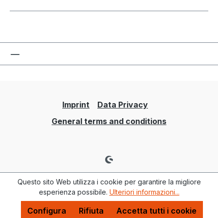
Imprint
Data Privacy
General terms and conditions
Questo sito Web utilizza i cookie per garantire la migliore
esperienza possibile.
Ulteriori informazioni...
Configura
Rifiuta
Accetta tutti i cookie