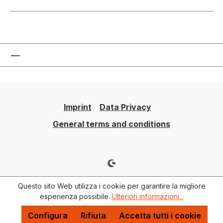
Imprint
Data Privacy
General terms and conditions
Questo sito Web utilizza i cookie per garantire la migliore
esperienza possibile.
Ulteriori informazioni...
Configura
Rifiuta
Accetta tutti i cookie