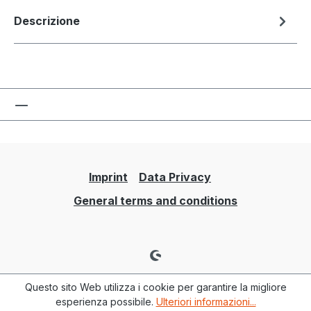
Descrizione
Imprint
Data Privacy
General terms and conditions
Questo sito Web utilizza i cookie per garantire la migliore
esperienza possibile.
Ulteriori informazioni...