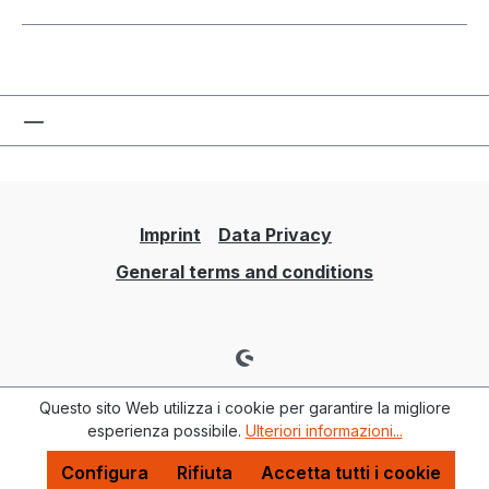
Imprint
Data Privacy
General terms and conditions
Questo sito Web utilizza i cookie per garantire la migliore
esperienza possibile.
Ulteriori informazioni...
Configura
Rifiuta
Accetta tutti i cookie