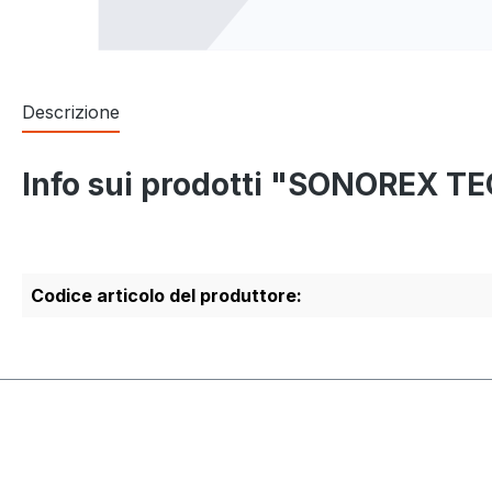
Descrizione
Info sui prodotti "SONOREX T
Codice articolo del produttore: