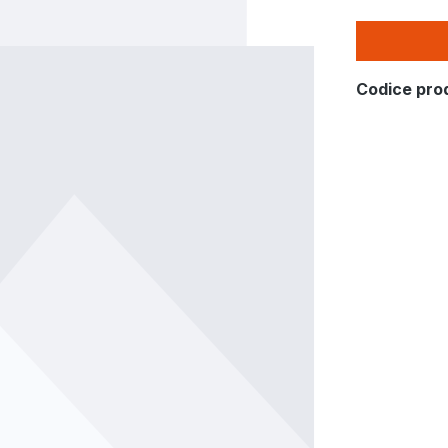
Codice pro