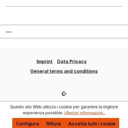
Imprint
Data Privacy
General terms and conditions
Questo sito Web utilizza i cookie per garantire la migliore
esperienza possibile.
Ulteriori informazioni...
Configura
Rifiuta
Accetta tutti i cookie