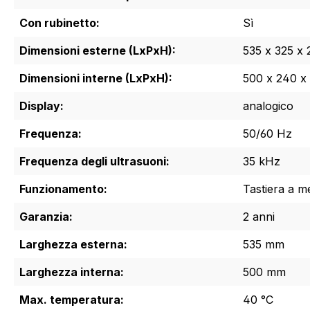
Con rubinetto:
Sì
Dimensioni esterne (LxPxH):
535 x 325 x
Dimensioni interne (LxPxH):
500 x 240 x
Display:
analogico
Frequenza:
50/60 Hz
Frequenza degli ultrasuoni:
35 kHz
Funzionamento:
Tastiera a 
Garanzia:
2 anni
Larghezza esterna:
535 mm
Larghezza interna:
500 mm
Max. temperatura:
40 °C