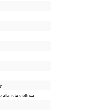
y
alla rete elettrica