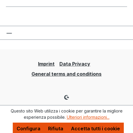
Imprint
Data Privacy
General terms and conditions
Questo sito Web utilizza i cookie per garantire la migliore
esperienza possibile.
Ulteriori informazioni...
Configura
Rifiuta
Accetta tutti i cookie