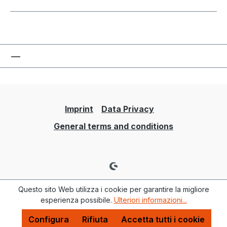
Imprint
Data Privacy
General terms and conditions
Questo sito Web utilizza i cookie per garantire la migliore
esperienza possibile.
Ulteriori informazioni...
Configura
Rifiuta
Accetta tutti i cookie