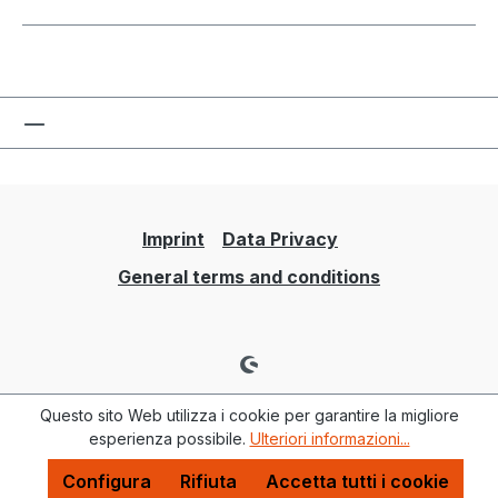
Imprint
Data Privacy
General terms and conditions
Questo sito Web utilizza i cookie per garantire la migliore
esperienza possibile.
Ulteriori informazioni...
Configura
Rifiuta
Accetta tutti i cookie