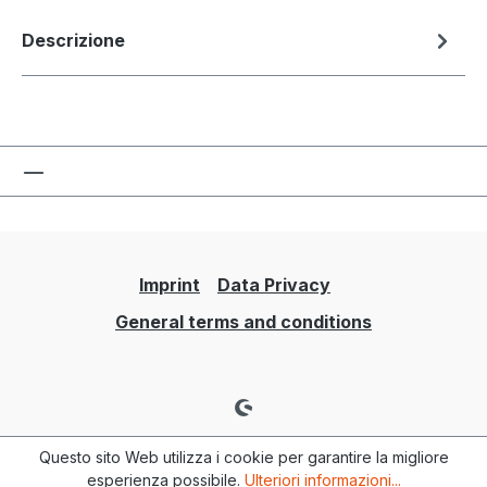
Descrizione
Imprint
Data Privacy
General terms and conditions
Questo sito Web utilizza i cookie per garantire la migliore
esperienza possibile.
Ulteriori informazioni...