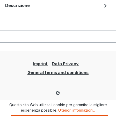
Descrizione
Imprint
Data Privacy
General terms and conditions
Questo sito Web utilizza i cookie per garantire la migliore
esperienza possibile.
Ulteriori informazioni...