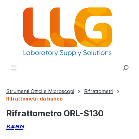
nuto principale
Strumenti Ottici e Microscopi
Rifrattometri
Rifrattometri da banco
Rifrattometro ORL-S130