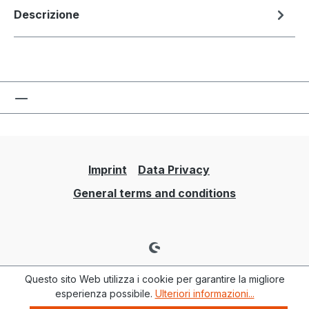
Descrizione
Imprint
Data Privacy
General terms and conditions
Questo sito Web utilizza i cookie per garantire la migliore
esperienza possibile.
Ulteriori informazioni...