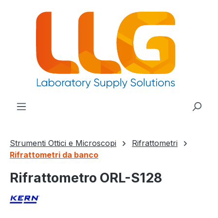
nuto principale
Strumenti Ottici e Microscopi
Rifrattometri
Rifrattometri da banco
Rifrattometro ORL-S128