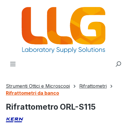
nuto principale
Strumenti Ottici e Microscopi
Rifrattometri
Rifrattometri da banco
Rifrattometro ORL-S115