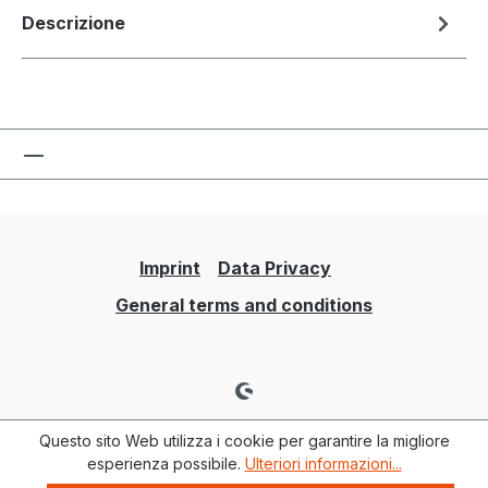
Descrizione
Imprint
Data Privacy
General terms and conditions
Questo sito Web utilizza i cookie per garantire la migliore
esperienza possibile.
Ulteriori informazioni...