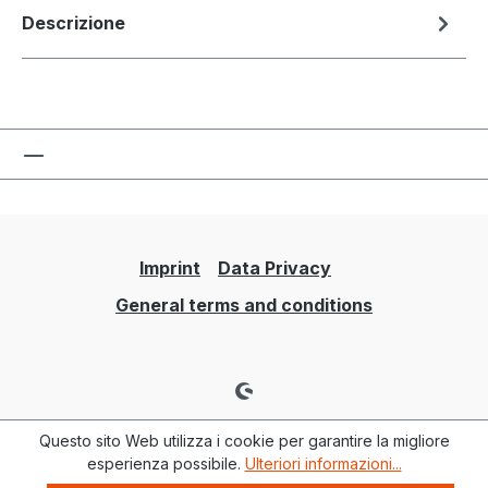
Descrizione
Imprint
Data Privacy
General terms and conditions
Questo sito Web utilizza i cookie per garantire la migliore
esperienza possibile.
Ulteriori informazioni...