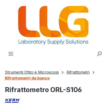
nuto principale
Strumenti Ottici e Microscopi
Rifrattometri
Rifrattometri da banco
Rifrattometro ORL-S106